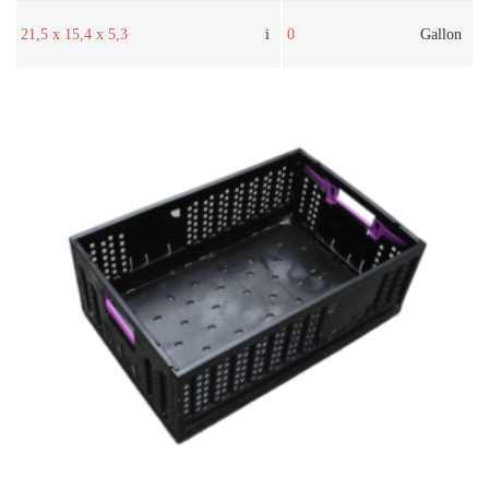
21,5 x 15,4 x 5,3
i
0
Gallon