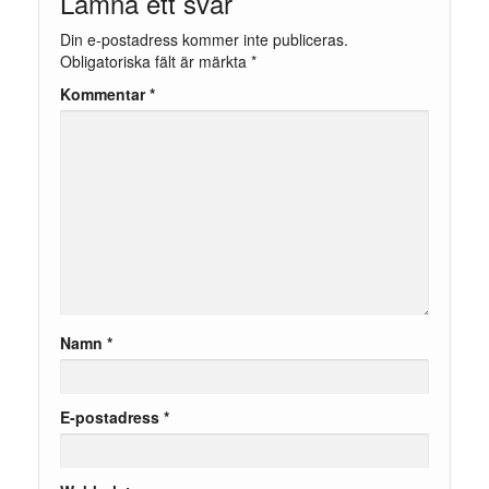
Lämna ett svar
Din e-postadress kommer inte publiceras.
Obligatoriska fält är märkta
*
Kommentar
*
Namn
*
E-postadress
*