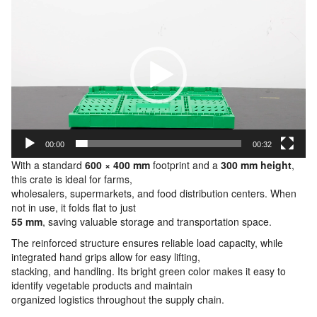
Player
00:00
00:32
With a standard
600 × 400 mm
footprint and a
300 mm height
,
this crate is ideal for farms,
wholesalers, supermarkets, and food distribution centers. When
not in use, it folds flat to just
55 mm
, saving valuable storage and transportation space.
The reinforced structure ensures reliable load capacity, while
integrated hand grips allow for easy lifting,
stacking, and handling. Its bright green color makes it easy to
identify vegetable products and maintain
organized logistics throughout the supply chain.