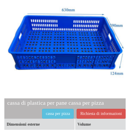
cassa di plastica per pane cassa per pizza
cassa per pizza
Richiesta di informazioni
Dimensioni esterne
Volume