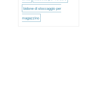
bidone di stoccaggio per
magazzino