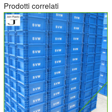
Prodotti correlati