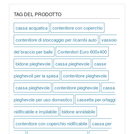
TAG DEL PRODOTTO
cassa acquatica
contenitore con coperchio
contenitore di stoccaggio per ricambi auto
vassoio
del braccio per balle
Contenitori Euro 600x400
bidone pieghevole
cassa pieghevole
casse
pieghevoli per la spesa
contenitore pieghevole
cassa pieghevole
contenitore pieghevole
cassa
pieghevole per uso domestico
cassetta per ortaggi
nidificabile e impilabile
bidone annidabile
contenitore con coperchio nidificabile
cassa per