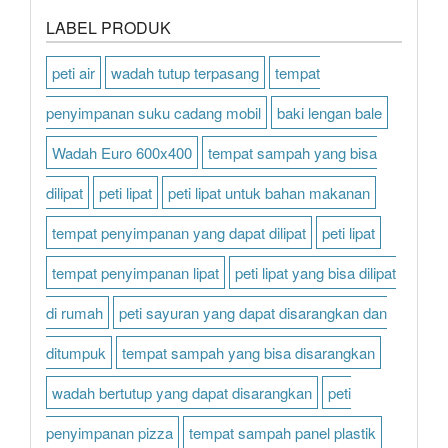
LABEL PRODUK
peti air
wadah tutup terpasang
tempat
penyimpanan suku cadang mobil
baki lengan bale
Wadah Euro 600x400
tempat sampah yang bisa
dilipat
peti lipat
peti lipat untuk bahan makanan
tempat penyimpanan yang dapat dilipat
peti lipat
tempat penyimpanan lipat
peti lipat yang bisa dilipat
di rumah
peti sayuran yang dapat disarangkan dan
ditumpuk
tempat sampah yang bisa disarangkan
wadah bertutup yang dapat disarangkan
peti
penyimpanan pizza
tempat sampah panel plastik