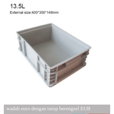
wadah euro dengan tutup berengsel EUB