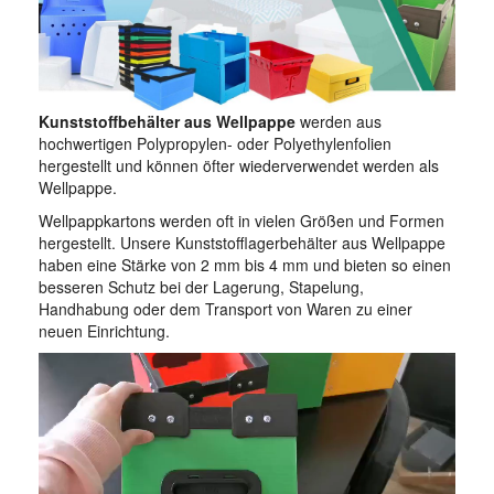
Kunststoffbehälter aus Wellpappe
werden aus
hochwertigen Polypropylen- oder Polyethylenfolien
hergestellt und können öfter wiederverwendet werden als
Wellpappe.
Wellpappkartons werden oft in vielen Größen und Formen
hergestellt. Unsere Kunststofflagerbehälter aus Wellpappe
haben eine Stärke von 2 mm bis 4 mm und bieten so einen
besseren Schutz bei der Lagerung, Stapelung,
Handhabung oder dem Transport von Waren zu einer
neuen Einrichtung.