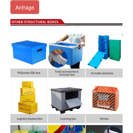
Anfrage