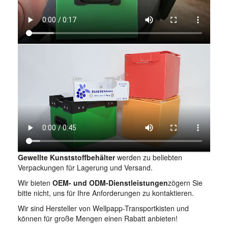
Gewellte Kunststoffbehälter
werden zu beliebten
Verpackungen für Lagerung und Versand.
Wir bieten
OEM- und ODM-Dienstleistungen
zögern Sie
bitte nicht, uns für Ihre Anforderungen zu kontaktieren.
Wir sind Hersteller von Wellpapp-Transportkisten und
können für große Mengen einen Rabatt anbieten!