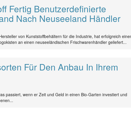
ff Fertig Benutzerdefinierte
sand Nach Neuseeland Händler
ersteller von Kunststoffbehältern für die Industrie, hat erfolgreich eine
gokisten an einen neuseeländischen Frischwarenhändler geliefert...
orten Für Den Anbau In Ihrem
 passiert, wenn er Zeit und Geld in einen Bio-Garten investiert und
enen...