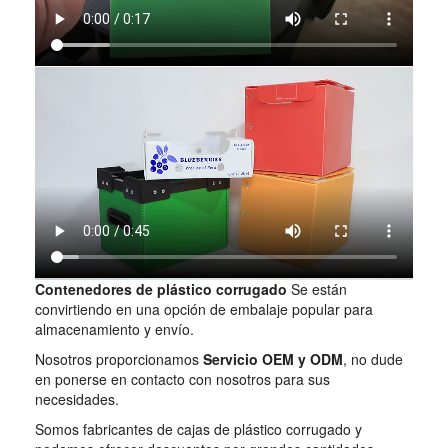
Contenedores de plástico corrugado
Se están
convirtiendo en una opción de embalaje popular para
almacenamiento y envío.
Nosotros proporcionamos
Servicio OEM y ODM
, no dude
en ponerse en contacto con nosotros para sus
necesidades.
Somos fabricantes de cajas de plástico corrugado y