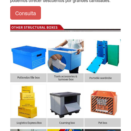
podemos ofrecer descuentos por grandes cantidades.
Consulta