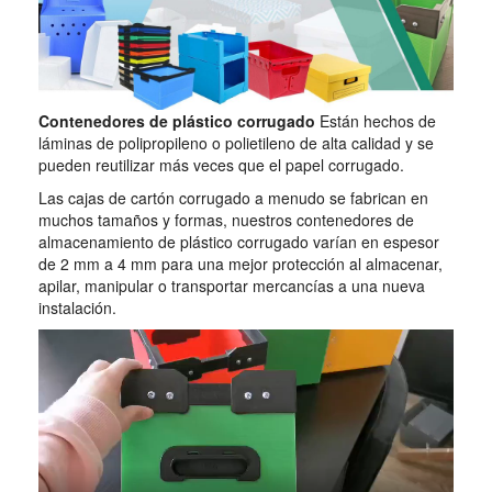
Contenedores de plástico corrugado
Están hechos de
láminas de polipropileno o polietileno de alta calidad y se
pueden reutilizar más veces que el papel corrugado.
Las cajas de cartón corrugado a menudo se fabrican en
muchos tamaños y formas, nuestros contenedores de
almacenamiento de plástico corrugado varían en espesor
de 2 mm a 4 mm para una mejor protección al almacenar,
apilar, manipular o transportar mercancías a una nueva
instalación.