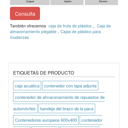
Consulta
También ofrecemos
caja de fruta de plástico
,
Caja de
almacenamiento plegable
,
Cajas de plástico para
mudanzas
ETIQUETAS DE PRODUCTO
caja acuática
contenedor con tapa adjunta
contenedor de almacenamiento de repuestos de
automóviles
bandeja del brazo de la paca
Contenedores europeos 600x400
contenedor