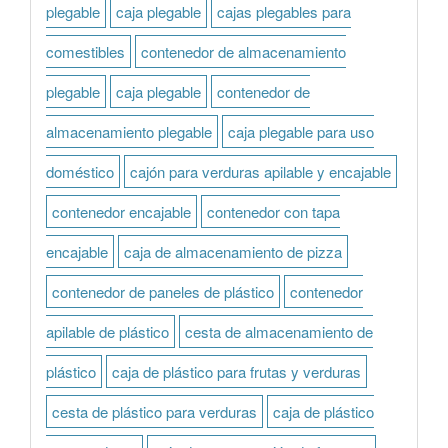
plegable
caja plegable
cajas plegables para
comestibles
contenedor de almacenamiento
plegable
caja plegable
contenedor de
almacenamiento plegable
caja plegable para uso
doméstico
cajón para verduras apilable y encajable
contenedor encajable
contenedor con tapa
encajable
caja de almacenamiento de pizza
contenedor de paneles de plástico
contenedor
apilable de plástico
cesta de almacenamiento de
plástico
caja de plástico para frutas y verduras
cesta de plástico para verduras
caja de plástico