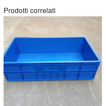
Prodotti correlati