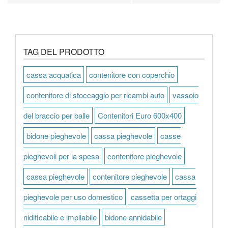
TAG DEL PRODOTTO
cassa acquatica
contenitore con coperchio
contenitore di stoccaggio per ricambi auto
vassoio
del braccio per balle
Contenitori Euro 600x400
bidone pieghevole
cassa pieghevole
casse
pieghevoli per la spesa
contenitore pieghevole
cassa pieghevole
contenitore pieghevole
cassa
pieghevole per uso domestico
cassetta per ortaggi
nidificabile e impilabile
bidone annidabile