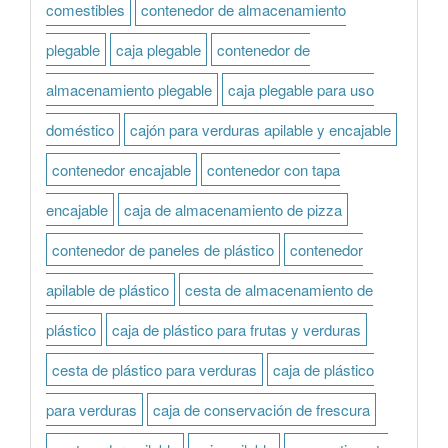
comestibles
contenedor de almacenamiento
plegable
caja plegable
contenedor de
almacenamiento plegable
caja plegable para uso
doméstico
cajón para verduras apilable y encajable
contenedor encajable
contenedor con tapa
encajable
caja de almacenamiento de pizza
contenedor de paneles de plástico
contenedor
apilable de plástico
cesta de almacenamiento de
plástico
caja de plástico para frutas y verduras
cesta de plástico para verduras
caja de plástico
para verduras
caja de conservación de frescura