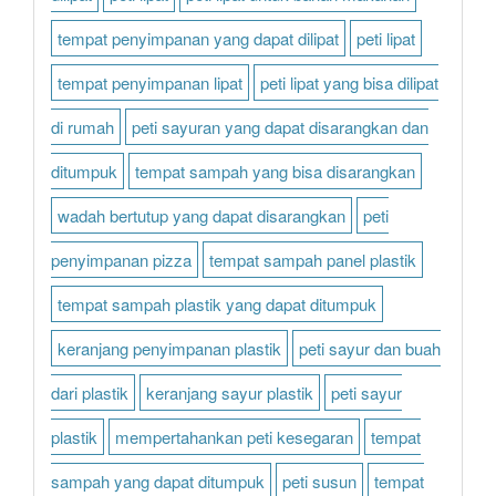
tempat penyimpanan yang dapat dilipat
peti lipat
tempat penyimpanan lipat
peti lipat yang bisa dilipat
di rumah
peti sayuran yang dapat disarangkan dan
ditumpuk
tempat sampah yang bisa disarangkan
wadah bertutup yang dapat disarangkan
peti
penyimpanan pizza
tempat sampah panel plastik
tempat sampah plastik yang dapat ditumpuk
keranjang penyimpanan plastik
peti sayur dan buah
dari plastik
keranjang sayur plastik
peti sayur
plastik
mempertahankan peti kesegaran
tempat
sampah yang dapat ditumpuk
peti susun
tempat