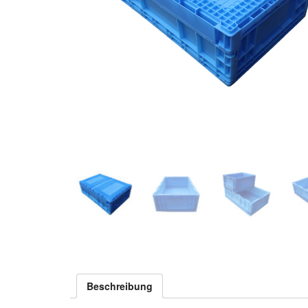
Beschreibung