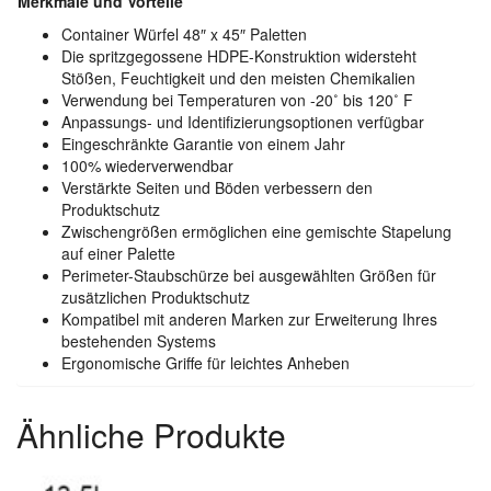
Merkmale und Vorteile
Container Würfel 48″ x 45″ Paletten
Die spritzgegossene HDPE-Konstruktion widersteht
Stößen, Feuchtigkeit und den meisten Chemikalien
Verwendung bei Temperaturen von -20˚ bis 120˚ F
Anpassungs- und Identifizierungsoptionen verfügbar
Eingeschränkte Garantie von einem Jahr
100% wiederverwendbar
Verstärkte Seiten und Böden verbessern den
Produktschutz
Zwischengrößen ermöglichen eine gemischte Stapelung
auf einer Palette
Perimeter-Staubschürze bei ausgewählten Größen für
zusätzlichen Produktschutz
Kompatibel mit anderen Marken zur Erweiterung Ihres
bestehenden Systems
Ergonomische Griffe für leichtes Anheben
Ähnliche Produkte