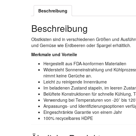
Beschreibung
Beschreibung
Obstkisten sind in verschiedenen Größen und Ausführu
und Gemüse wie Erdbeeren oder Spargel erhältlich.
Merkmale und Vorteile
Hergestellt aus FDA-konformen Materialien
Widersteht Sonneneinstrahlung und Kühlprozessen,
nimmt keine Gerüche an.
Leicht zu reinigende Innenräume
Im beladenen Zustand stapeln, im leeren Zusta
Belüftete Konstruktionen für schnelle Kühlung,
Verwendung bei Temperaturen von -20˚ bis 120
Anpassungs- und Identifizierungsoptionen verfü
Eingeschränkte Garantie von einem Jahr
100% recycelbares HDPE