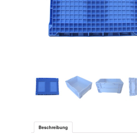
Beschreibung