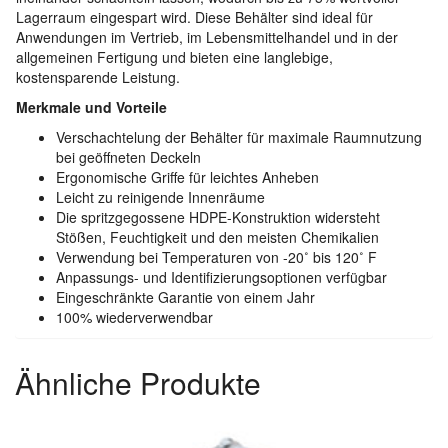
Lagerraum eingespart wird. Diese Behälter sind ideal für
Anwendungen im Vertrieb, im Lebensmittelhandel und in der
allgemeinen Fertigung und bieten eine langlebige,
kostensparende Leistung.
Merkmale und Vorteile
Verschachtelung der Behälter für maximale Raumnutzung
bei geöffneten Deckeln
Ergonomische Griffe für leichtes Anheben
Leicht zu reinigende Innenräume
Die spritzgegossene HDPE-Konstruktion widersteht
Stößen, Feuchtigkeit und den meisten Chemikalien
Verwendung bei Temperaturen von -20˚ bis 120˚ F
Anpassungs- und Identifizierungsoptionen verfügbar
Eingeschränkte Garantie von einem Jahr
100% wiederverwendbar
Ähnliche Produkte