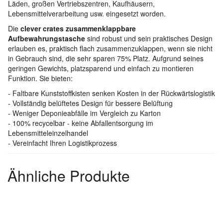
Läden, großen Vertriebszentren, Kaufhäusern,
Lebensmittelverarbeitung usw. eingesetzt worden.
Die
clever crates zusammenklappbare
Aufbewahrungstasche
sind robust und sein praktisches Design
erlauben es, praktisch flach zusammenzuklappen, wenn sie nicht
in Gebrauch sind, die sehr sparen 75% Platz. Aufgrund seines
geringen Gewichts, platzsparend und einfach zu montieren
Funktion. Sie bieten:
- Faltbare Kunststoffkisten senken Kosten in der Rückwärtslogistik
- Vollständig belüftetes Design für bessere Belüftung
- Weniger Deponieabfälle im Vergleich zu Karton
- 100% recycelbar - keine Abfallentsorgung im
Lebensmitteleinzelhandel
- Vereinfacht Ihren Logistikprozess
Ähnliche Produkte