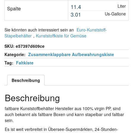
11.4
Liter
Spalte
3.01
Us-Gallone
Sie könnten auch interessiert sein an
Euro-Kunststoff-
Stapelbehälter
,
Kunststoffkiste für Gemüse
SKU:
e57397d609ce
Kategorie:
Zusammenklappbare Aufbewahrungskiste
Tag:
Faltkiste
Beschreibung
Beschreibung
faltbare Kunststoffbehälter Hersteller aus 100% virgin PP, sind
auch bekannt als faltbare Boxen und kann stapelbar und faltbar
sein.
Es ist weit verbreitet in Übersee-Supermärkten, 24-Stunden-