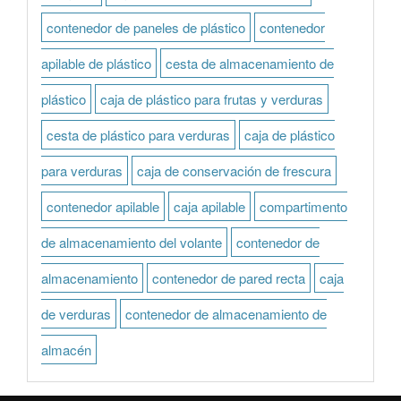
contenedor de paneles de plástico
contenedor
apilable de plástico
cesta de almacenamiento de
plástico
caja de plástico para frutas y verduras
cesta de plástico para verduras
caja de plástico
para verduras
caja de conservación de frescura
contenedor apilable
caja apilable
compartimento
de almacenamiento del volante
contenedor de
almacenamiento
contenedor de pared recta
caja
de verduras
contenedor de almacenamiento de
almacén