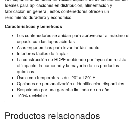
Ideales para aplicaciones en distribución, alimentación y
fabricación en general, estos contenedores ofrecen un
rendimiento duradero y económico.
Características y beneficios
Los contenedores se anidan para aprovechar al máximo el
espacio con las tapas abiertas
Asas ergonómicas para levantar fácilmente.
Interiores fáciles de limpiar
La construcción de HDPE moldeado por inyección resiste
el impacto, la humedad y la mayoría de los productos
químicos.
Úselo con temperaturas de -20˚ a 120˚ F
Opciones de personalización e identificación disponibles
Respaldado por una garantía limitada de un año
100% reciclable
Productos relacionados