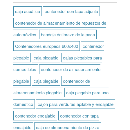
caja acuática
contenedor con tapa adjunta
contenedor de almacenamiento de repuestos de
automóviles
bandeja del brazo de la paca
Contenedores europeos 600x400
contenedor
plegable
caja plegable
cajas plegables para
comestibles
contenedor de almacenamiento
plegable
caja plegable
contenedor de
almacenamiento plegable
caja plegable para uso
doméstico
cajón para verduras apilable y encajable
contenedor encajable
contenedor con tapa
encajable
caja de almacenamiento de pizza