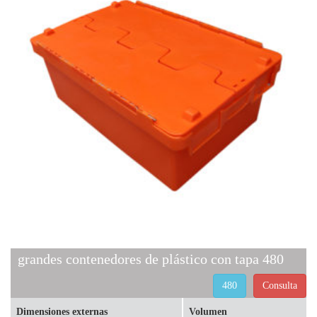
grandes contenedores de plástico con tapa 480
480
Consulta
Dimensiones externas
Volumen