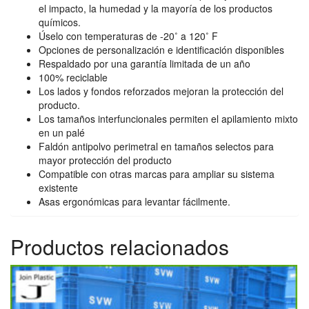
el impacto, la humedad y la mayoría de los productos
químicos.
Úselo con temperaturas de -20˚ a 120˚ F
Opciones de personalización e identificación disponibles
Respaldado por una garantía limitada de un año
100% reciclable
Los lados y fondos reforzados mejoran la protección del
producto.
Los tamaños interfuncionales permiten el apilamiento mixto
en un palé
Faldón antipolvo perimetral en tamaños selectos para
mayor protección del producto
Compatible con otras marcas para ampliar su sistema
existente
Asas ergonómicas para levantar fácilmente.
Productos relacionados