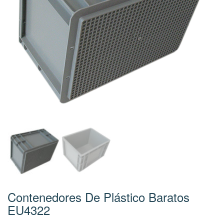
Contenedores De Plástico Baratos
EU4322