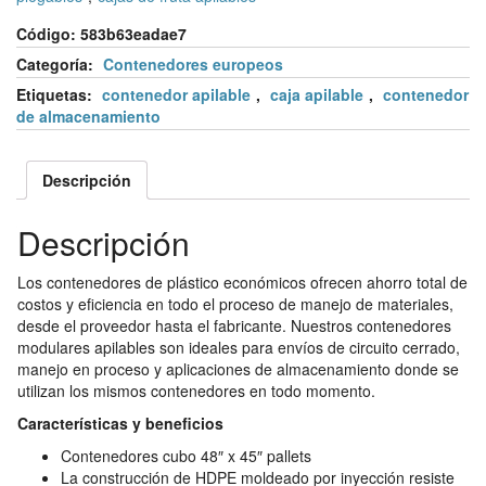
Código:
583b63eadae7
Categoría:
Contenedores europeos
Etiquetas:
contenedor apilable
,
caja apilable
,
contenedor
de almacenamiento
Descripción
Descripción
Los contenedores de plástico económicos ofrecen ahorro total de
costos y eficiencia en todo el proceso de manejo de materiales,
desde el proveedor hasta el fabricante. Nuestros contenedores
modulares apilables son ideales para envíos de circuito cerrado,
manejo en proceso y aplicaciones de almacenamiento donde se
utilizan los mismos contenedores en todo momento.
Características y beneficios
Contenedores cubo 48″ x 45″ pallets
La construcción de HDPE moldeado por inyección resiste