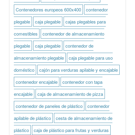
Contenedores europeos 600x400
contenedor
plegable
caja plegable
cajas plegables para
comestibles
contenedor de almacenamiento
plegable
caja plegable
contenedor de
almacenamiento plegable
caja plegable para uso
doméstico
cajón para verduras apilable y encajable
contenedor encajable
contenedor con tapa
encajable
caja de almacenamiento de pizza
contenedor de paneles de plástico
contenedor
apilable de plástico
cesta de almacenamiento de
plástico
caja de plástico para frutas y verduras