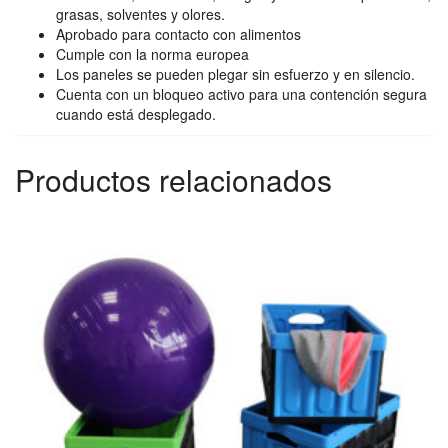
grasas, solventes y olores.
Aprobado para contacto con alimentos
Cumple con la norma europea
Los paneles se pueden plegar sin esfuerzo y en silencio.
Cuenta con un bloqueo activo para una contención segura
cuando está desplegado.
Productos relacionados