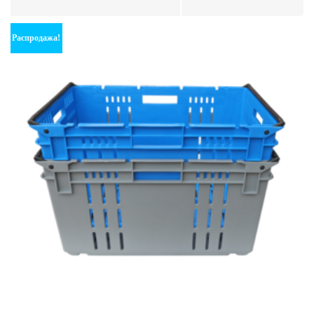
Распродажа!