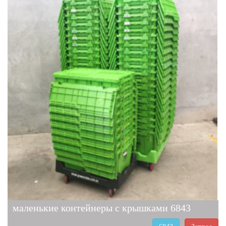
маленькие контейнеры с крышками 6843