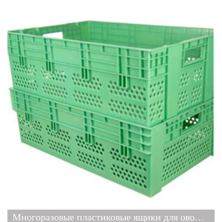
Многоразовые пластиковые ящики для овощей и фруктов 5319