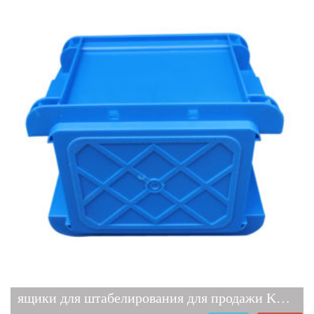
ящики для штабелирования для продажи KLT4